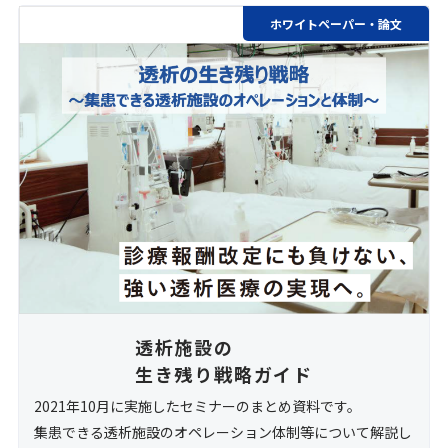
ホワイトペーパー・論文
透析施設の
生き残り戦略ガイド
2021年10月に実施したセミナーのまとめ資料です。
集患できる透析施設のオペレーション体制等について解説し