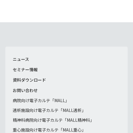
ニュース
セミナー情報
資料ダウンロード
お問い合わせ
病院向け電子カルテ「MALL」
透析施設向け電子カルテ「MALL透析」
精神科病院向け電子カルテ「MALL精神科」
重心施設向け電子カルテ「MALL重心」