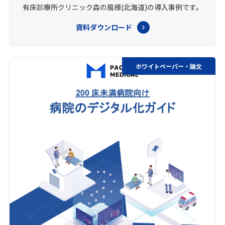
有床診療所クリニック森の風様(北海道)の導入事例です。
資料ダウンロード
ホワイトペーパー・論文