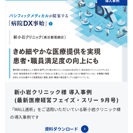
導入事例
新小岩クリニック様 導入事例
(最新医療経営フェイズ・スリー 9月号)
「MALL透析」をご活用いただいている新小岩クリニック様
の導入事例です
資料ダウンロード