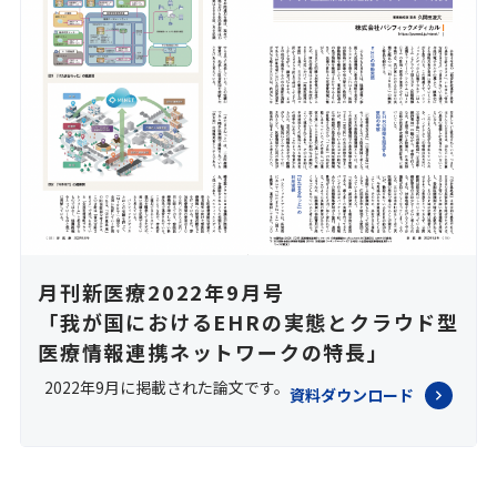
月刊新医療2022年9月号
「我が国におけるEHRの実態とクラウド型
医療情報連携ネットワークの特長」
2022年9月に掲載された論文です。
資料ダウンロード