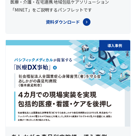
医療・介護・在宅連携 地域包括ケアソリューション
「MINET」をご説明するパンフレットです
資料ダウンロード
導入事例