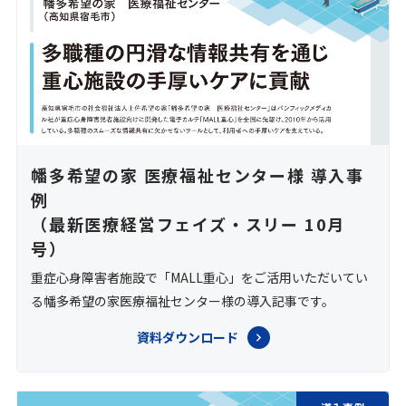
幡多希望の家 医療福祉センター様 導入事
例
（最新医療経営フェイズ・スリー 10月
号）
重症心身障害者施設で「MALL重心」をご活用いただいてい
る幡多希望の家医療福祉センター様の導入記事です。
資料ダウンロード