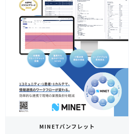
MINETパンフレット