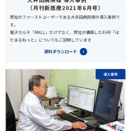
（月刊新医療2021年6月号）
弊社のファーストユーザーである大井田病院様の導入事例で
す。
電子カルテ「MALL」だけでなく、弊社が構築したEHR「は
たまるねっと」についてもご説明しています
資料ダウンロード
導入事例