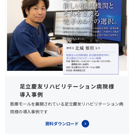
足立慶友リハビリテーション病院様
導入事例
医療モールを展開されている足立慶友リハビリテーション病
院様の導入事例です
資料ダウンロード