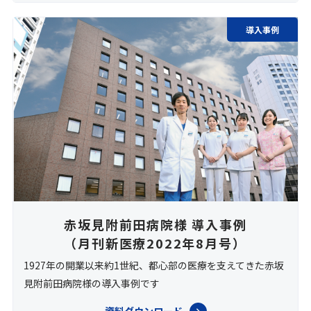
導入事例
赤坂見附前田病院様 導入事例
（月刊新医療2022年8月号）
1927年の開業以来約1世紀、都心部の医療を支えてきた赤坂
見附前田病院様の導入事例です