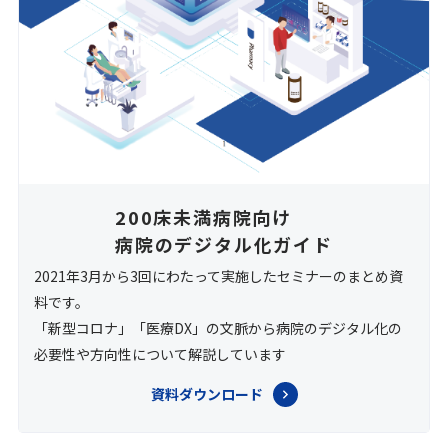
200床未満病院向け
病院のデジタル化ガイド
2021年3月から3回にわたって実施したセミナーのまとめ資
料です。
「新型コロナ」「医療DX」の文脈から病院のデジタル化の
必要性や方向性について解説しています
資料ダウンロード