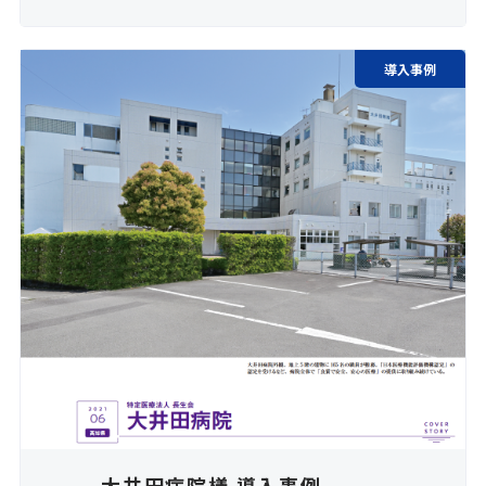
導入事例
大井田病院様 導入事例