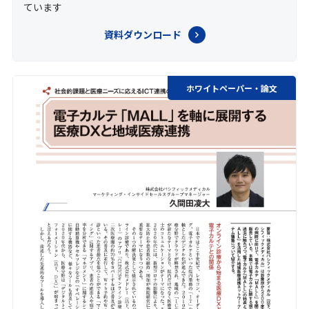
ています
資料ダウンロード
ホワイトペーパー・論文