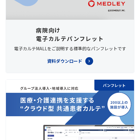
病院向け
電子カルテパンフレット
電子カルテMALLをご説明する標準的なパンフレットです
資料ダウンロード
パンフレット