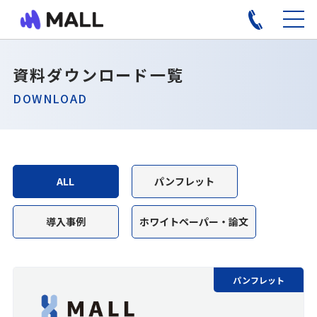
資料ダウンロード一覧
DOWNLOAD
ALL
パンフレット
導入事例
ホワイトペーパー・論文
パンフレット