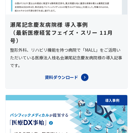
瀬尾記念慶友病院様 導入事例
（最新医療経営フェイズ・スリー 11月
号）
整形外科、リハビリ機能を持つ病院で「MALL」をご活用い
ただいている医療法人桂名会瀬尾記念慶友病院様の導入記事
です。
資料ダウンロード
導入事例