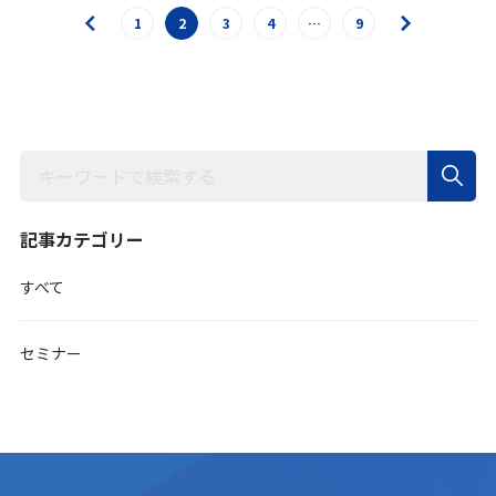
1
2
3
4
…
9
記事カテゴリー
すべて
セミナー