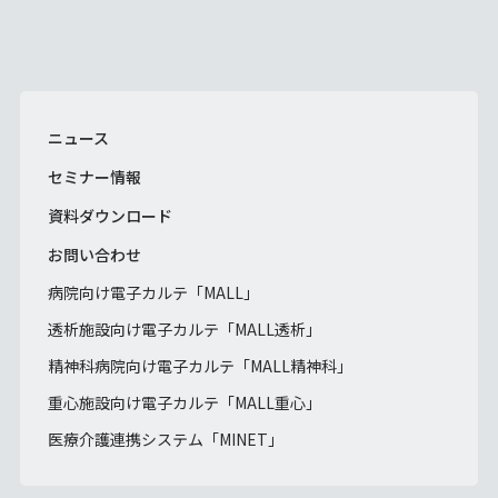
ニュース
セミナー情報
資料ダウンロード
お問い合わせ
病院向け電子カルテ「MALL」
透析施設向け電子カルテ「MALL透析」
精神科病院向け電子カルテ「MALL精神科」
重心施設向け電子カルテ「MALL重心」
医療介護連携システム「MINET」