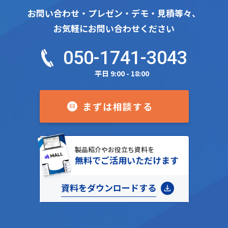
お問い合わせ・プレゼン・デモ・見積等々、
お気軽にお問い合わせください
050-1741-3043
平日 9:00 - 18:00
まずは相談する
製品紹介やお役立ち資料を
無料でご活用いただけます
資料をダウンロードする