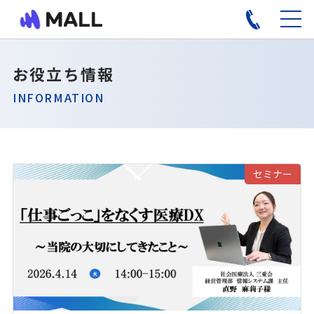
お役立ち情報
INFORMATION
セミナー