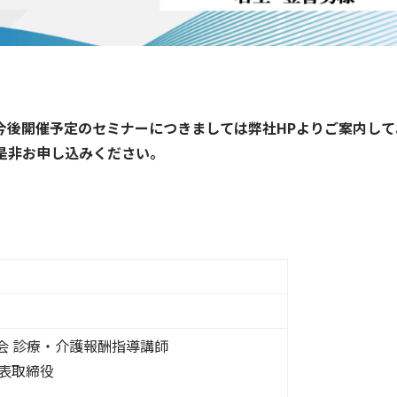
今後開催予定のセミナーにつきましては弊社HPよりご案内して
是非お申し込みください。
会 診療・介護報酬指導講師
表取締役