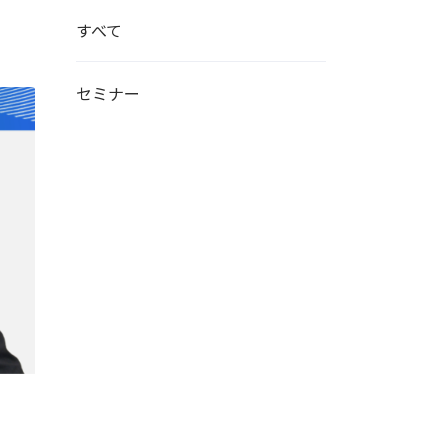
すべて
セミナー