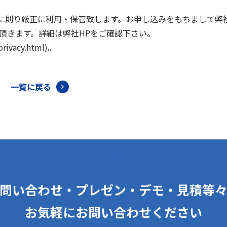
に則り厳正に利用・保管致します。お申し込みをもちまして弊
頂きます。詳細は弊社HPをご確認下さい。
privacy.html)。
一覧に戻る
問い合わせ・プレゼン・デモ・見積等
お気軽にお問い合わせください