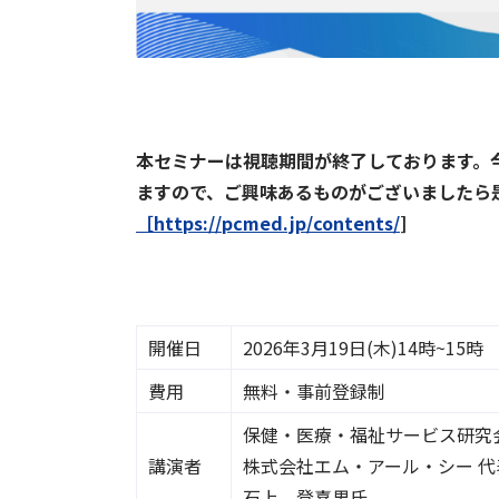
本セミナーは視聴期間が終了しております。
ますので、ご興味あるものがございましたら
［https://pcmed.jp/contents/
]
開催日
2026年3月19日(木)14時~15時
費用
無料・事前登録制
保健・医療・福祉サービス研究
講演者
株式会社エム・アール・シー 代
石上 登喜男氏