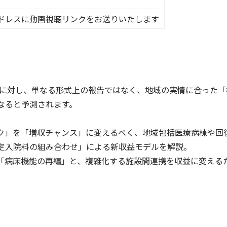
ドレスに動画視聴リンクをお送りいたします
院に対し、単なる形式上の報告ではなく、地域の実情に合った「
なると予測されます。
ク」を「増収チャンス」に変えるべく、地域包括医療病棟や回
定入院料の組み合わせ」による新収益モデルを解説。
「病床機能の再編」と、複雑化する施設間連携を収益に変える