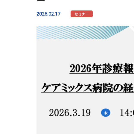
ー
2026.02.17
セミナー