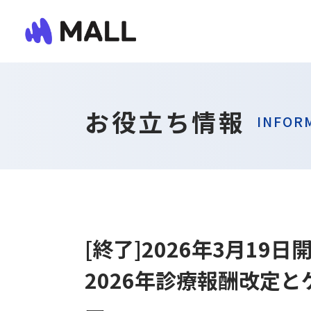
お役立ち情報
INFOR
[終了]2026年3月19
2026年診療報酬改定