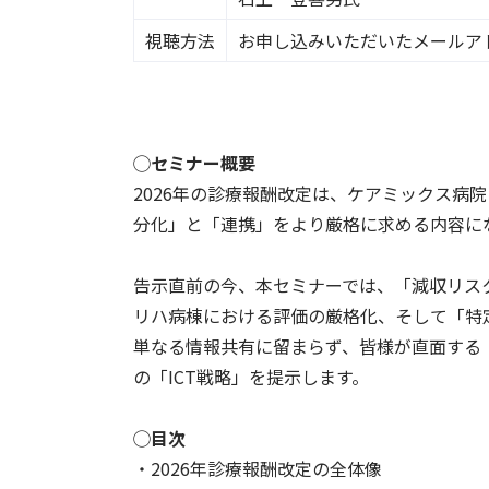
視聴方法
お申し込みいただいたメールア
◯セミナー概要
2026年の診療報酬改定は、ケアミックス病
分化」と「連携」をより厳格に求める内容に
告示直前の今、本セミナーでは、「減収リス
リハ病棟における評価の厳格化、そして「特
単なる情報共有に留まらず、皆様が直面する
の「ICT戦略」を提示します。
◯目次
・2026年診療報酬改定の全体像