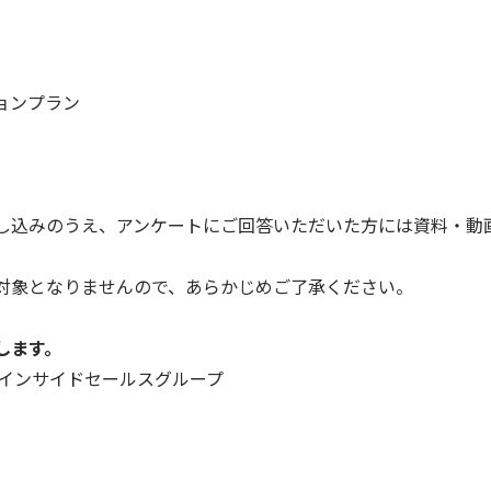
ョンプラン
し込みのうえ、アンケートにご回答いただいた方には資料・動
対象となりませんので、あらかじめご了承ください。
します。
・インサイドセールスグループ