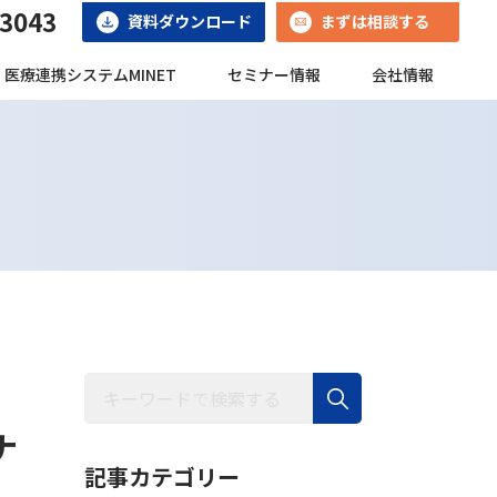
-3043
資料ダウンロード
まずは相談する
医療連携システムMINET
セミナー情報
会社情報
ナ
記事カテゴリー