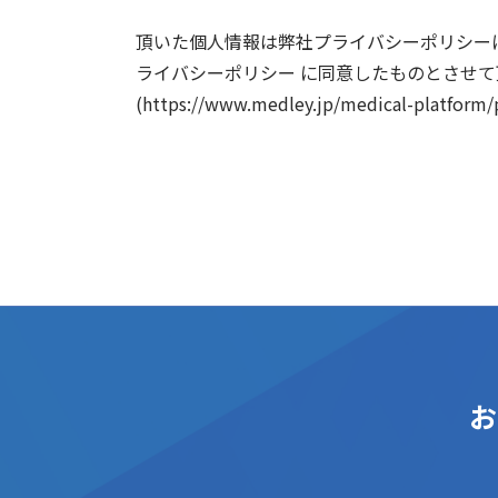
頂いた個人情報は弊社プライバシーポリシー
ライバシーポリシー に同意したものとさせて
(https://www.medley.jp/medical-platform/
お