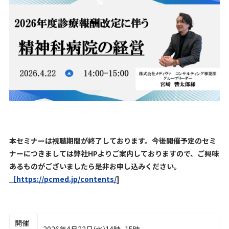
本セミナーは視聴期間が終了しております。今後開催予定のセミ
ナーにつきましては弊社HPよりご案内しておりますので、ご興味
あるものがございましたら是非お申し込みください。
［https://pcmed.jp/contents/
]
開催
2026年4月22日(水)14時~15時