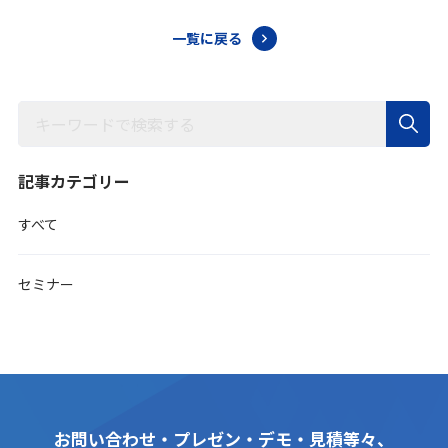
一覧に戻る
記事カテゴリー
すべて
セミナー
お問い合わせ・プレゼン・デモ・見積等々、