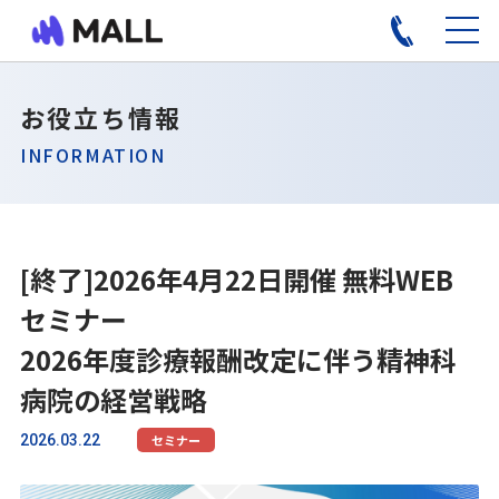
お役立ち情報
INFORMATION
[終了]2026年4月22日開催 無料WEB
セミナー
2026年度診療報酬改定に伴う精神科
病院の経営戦略
2026.03.22
セミナー