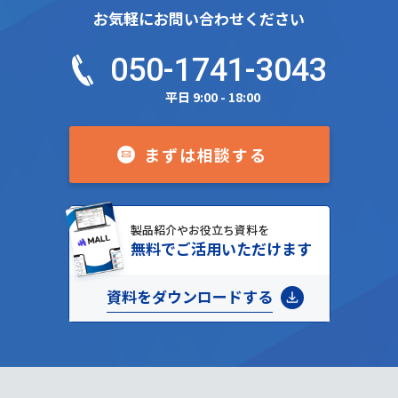
お気軽にお問い合わせください
050-1741-3043
平日 9:00 - 18:00
まずは相談する
製品紹介やお役立ち資料を
無料でご活用いただけます
資料をダウンロードする