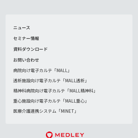
ニュース
セミナー情報
資料ダウンロード
お問い合わせ
病院向け電子カルテ「MALL」
透析施設向け電子カルテ「MALL透析」
精神科病院向け電子カルテ「MALL精神科」
重心施設向け電子カルテ「MALL重心」
医療介護連携システム「MINET」