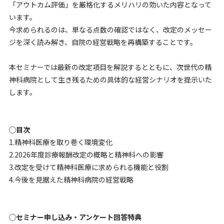
「アウトカム評価」を厳格化するメリハリの効いた内容となって
います。
今求められるのは、単なる点数の確認ではなく、改定のメッセー
ジを深く読み解き、自院の経営戦略を再構築することです。
本セミナーでは最新の改定項目を解説するとともに、次世代の精
神科病院として生き残るための具体的な経営シナリオを提示いた
します。
◯目次
1.精神科医療を取り巻く環境変化
2.2026年度診療報酬改定の概略と精神科への影響
3.改定を受けて精神科医療に求められる機能と役割
4.今後を見据えた精神科病院の経営戦略
◯セミナー申し込み・アンケート回答特典