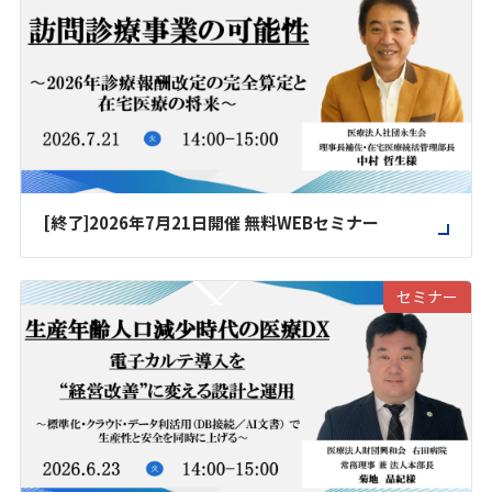
[終了]2026年7月21日開催 無料WEBセミナー
セミナー