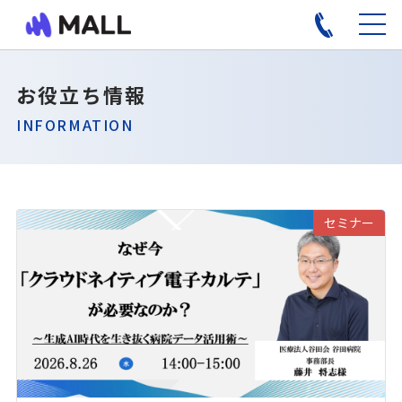
お役立ち情報
INFORMATION
セミナー