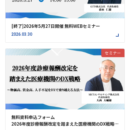
[終了]2026年5月27日開催 無料WEBセミナー
2026.03.30
セミナー
無料資料申込フォーム
2026年度診療報酬改定を踏まえた医療機関のDX戦略