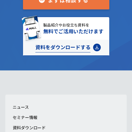
製品紹介やお役立ち資料を
無料でご活用いただけます
資料をダウンロードする
ニュース
セミナー情報
資料ダウンロード