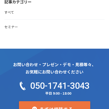
記事カテゴリー
すべて
セミナー
お問い合わせ・プレゼン・デモ・見積等々、
お気軽にお問い合わせください
050-1741-3043
平日 9:00 - 18:00
まずは相談する