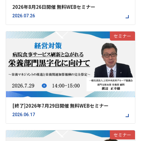
2026年8月26日開催 無料WEBセミナー
2026.07.26
セミナー
[終了]2026年7月29日開催 無料WEBセミナー
2026.06.17
セミナー