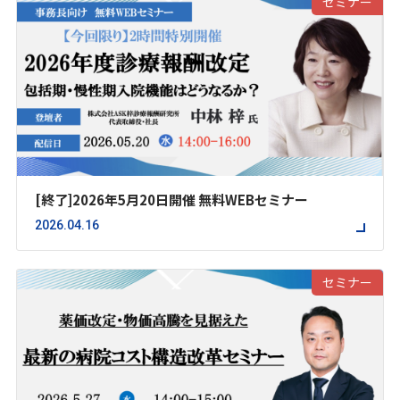
セミナー
[終了]2026年5月20日開催 無料WEBセミナー
2026.04.16
セミナー