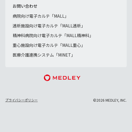
お問い合わせ
病院向け電子カルテ「MALL」
透析施設向け電子カルテ「MALL透析」
精神科病院向け電子カルテ「MALL精神科」
重心施設向け電子カルテ「MALL重心」
医療介護連携システム「MINET」
プライバシーポリシー
©2026 MEDLEY, INC.