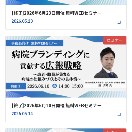
[終了]2026年6月23日開催 無料WEBセミナー
2026.05.20
セミナー
[終了]2026年6月10日開催 無料WEBセミナー
2026.05.14