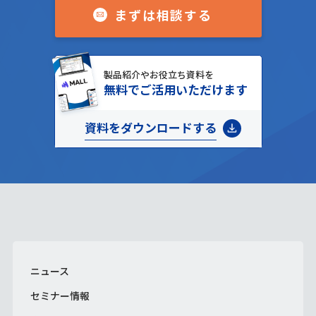
まずは相談する
製品紹介やお役立ち資料を
無料でご活用いただけます
資料をダウンロードする
ニュース
セミナー情報