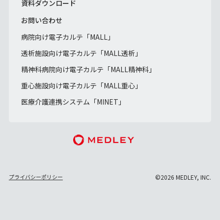
資料ダウンロード
お問い合わせ
病院向け電子カルテ「MALL」
透析施設向け電子カルテ「MALL透析」
精神科病院向け電子カルテ「MALL精神科」
重心施設向け電子カルテ「MALL重心」
医療介護連携システム「MINET」
プライバシーポリシー
©2026 MEDLEY, INC.