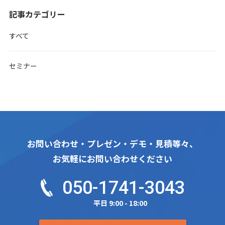
記事カテゴリー
すべて
セミナー
お問い合わせ・プレゼン・デモ・見積等々、
お気軽にお問い合わせください
050-1741-3043
平日 9:00 - 18:00