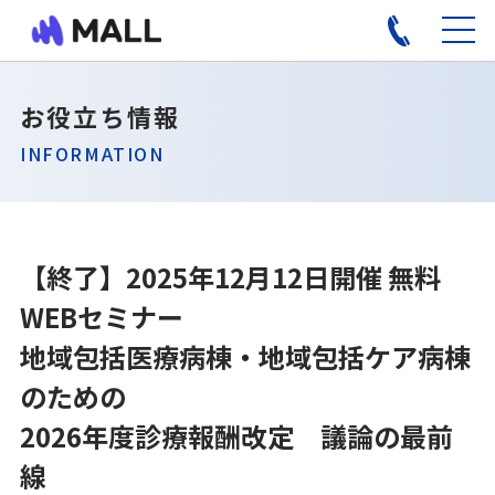
お役立ち情報
INFORMATION
【終了】2025年12月12日開催 無料
WEBセミナー
地域包括医療病棟・地域包括ケア病棟
のための
2026年度診療報酬改定 議論の最前
線