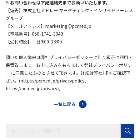
※お問い合わせは下記連絡先までお願いいたします。
【宛先】株式会社メドレー マーケティング・インサイドセールス
グループ
【メールアドレス】marketing@pcmed.jp
【電話番号】050-1741-3043
【受付時間】平日9:00-18:00
頂いた個人情報は弊社プライバシーポリシーに則り厳正に利用・
保管致します。お申し込みをもちまして弊社プライバシーポリシ
ー に同意したものとさせて頂きます。詳細は弊社HPをご確認下
さい。(https://pcmed.jp/privacypolicy、
https://pcmed.jp/privacy)。
一覧に戻る