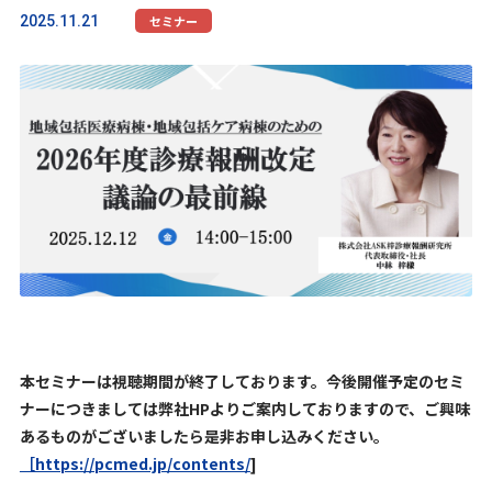
2025.11.21
セミナー
本セミナーは視聴期間が終了しております。今後開催予定のセミ
ナーにつきましては弊社HPよりご案内しておりますので、ご興味
あるものがございましたら是非お申し込みください。
［https://pcmed.jp/contents/
]