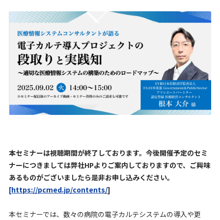
本セミナーは視聴期間が終了しております。今後開催予定のセミ
ナーにつきましては弊社HPよりご案内しておりますので、ご興味
あるものがございましたら是非お申し込みください。
[https://pcmed.jp/contents/
]
本セミナーでは、数々の病院の電子カルテシステムの導入や更