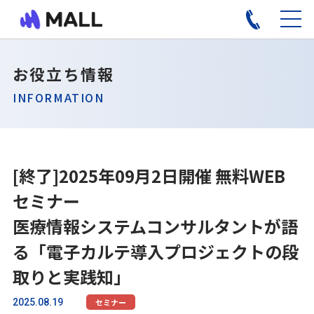
お役立ち情報
INFORMATION
[終了]2025年09月2日開催 無料WEB
セミナー
医療情報システムコンサルタントが語
る「電子カルテ導入プロジェクトの段
取りと実践知」
2025.08.19
セミナー