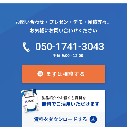
お問い合わせ・プレゼン・デモ・見積等々、
お気軽にお問い合わせください
050-1741-3043
平日 9:00 - 18:00
まずは相談する
製品紹介やお役立ち資料を
無料でご活用いただけます
資料をダウンロードする