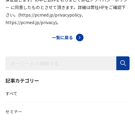
ー に同意したものとさせて頂きます。詳細は弊社HPをご確認下
さい。(https://pcmed.jp/privacypolicy、
https://pcmed.jp/privacy)。
一覧に戻る
記事カテゴリー
すべて
セミナー