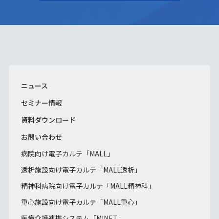
ニュース
セミナー情報
資料ダウンロード
お問い合わせ
病院向け電子カルテ「MALL」
透析施設向け電子カルテ「MALL透析」
精神科病院向け電子カルテ「MALL精神科」
重心施設向け電子カルテ「MALL重心」
医療介護連携システム「MINET」