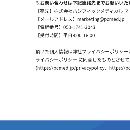
※お問い合わせは下記連絡先までお願いいた
【宛先】株式会社パシフィックメディカル 
【メールアドレス】marketing@pcmed.jp
【電話番号】050-1741-3043
【受付時間】平日9:00-18:00
頂いた個人情報は弊社プライバシーポリシー
ライバシーポリシー に同意したものとさせて
(https://pcmed.jp/privacypolicy、https://