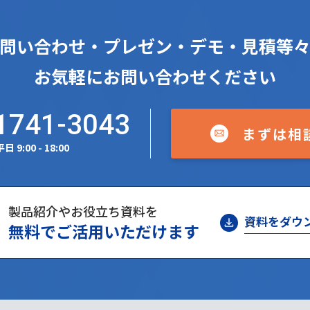
問い合わせ・プレゼン・デモ・見積等
お気軽にお問い合わせください
1741-3043
まずは相
日 9:00 - 18:00
製品紹介やお役立ち資料を
資料をダウ
無料でご活用いただけます