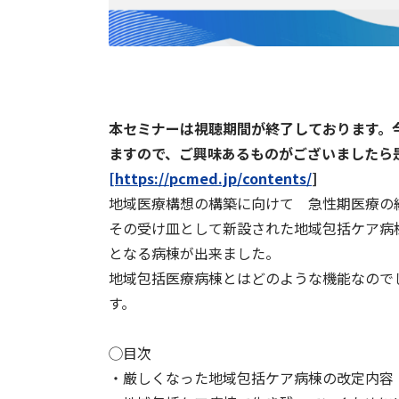
本セミナーは視聴期間が終了しております。
ますので、ご興味あるものがございましたら
[https://pcmed.jp/contents/
]
地域医療構想の構築に向けて 急性期医療の
その受け皿として新設された地域包括ケア病
となる病棟が出来ました。
地域包括医療病棟とはどのような機能なので
す。
◯目次
・厳しくなった地域包括ケア病棟の改定内容