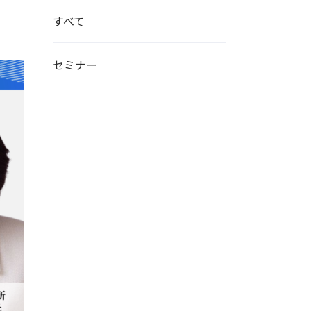
すべて
セミナー