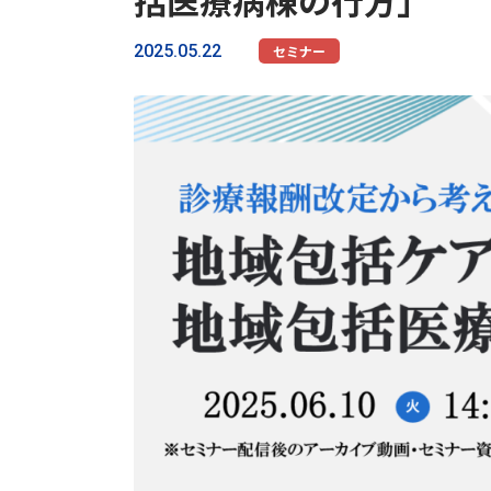
括医療病棟の行方」
2025.05.22
セミナー