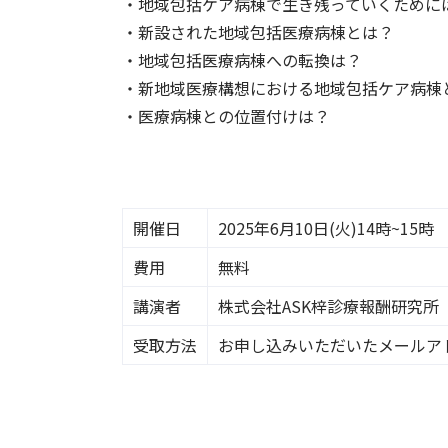
・地域包括ケア病棟で生き残っていくために
・新設された地域包括医療病棟とは？
・地域包括医療病棟への転換は？
・新地域医療構想における地域包括ケア病棟
・医療病棟との位置付けは？
開催日
2025年6月10日(火)14時~15時
費用
無料
講演者
株式会社ASK梓診療報酬研究所
受取方法
お申し込みいただいたメールア