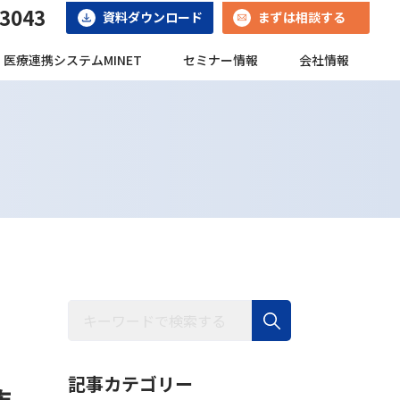
-3043
資料ダウンロード
まずは相談する
医療連携システムMINET
セミナー情報
会社情報
記事カテゴリー