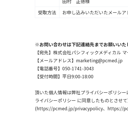
田村 正徳様
受取方法
お申し込みいただいたメールア
※お問い合わせは下記連絡先までお願いいた
【宛先】株式会社パシフィックメディカル 
【メールアドレス】marketing@pcmed.jp
【電話番号】050-1741-3043
【受付時間】平日9:00-18:00
頂いた個人情報は弊社プライバシーポリシー
ライバシーポリシー に同意したものとさせて
(https://pcmed.jp/privacypolicy、https://