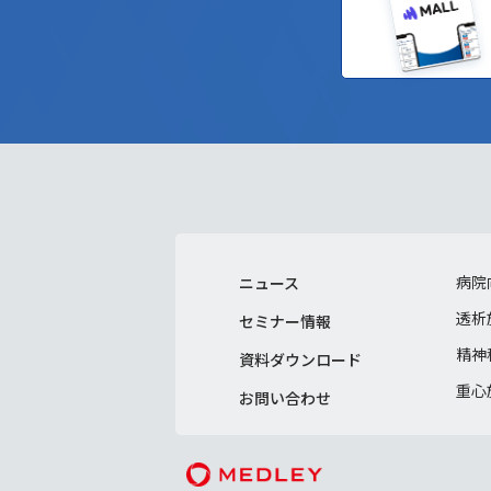
病院
ニュース
透析
セミナー情報
精神
資料ダウンロード
重心
お問い合わせ