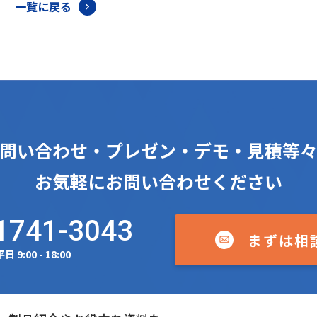
一覧に戻る
問い合わせ・プレゼン・デモ・見積等
お気軽にお問い合わせください
1741-3043
まずは相
日 9:00 - 18:00