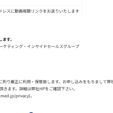
ドレスに動画視聴リンクをお送りいたします
します。
マーケティング・インサイドセールスグループ
に則り厳正に利用・保管致します。お申し込みをもちまして弊
頂きます。詳細は弊社HPをご確認下さい。
pcmed.jp/privacy)。