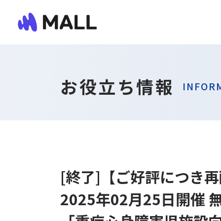
お役立ち情報
INFOR
[終了]【ご好評につき
2025年02月25日開催