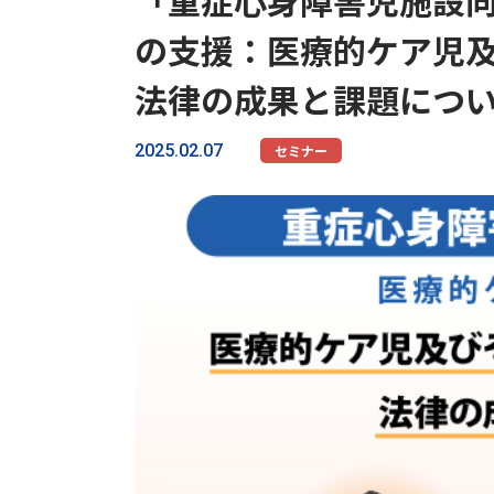
「重症心身障害児施設向
の支援：医療的ケア児
法律の成果と課題につ
2025.02.07
セミナー