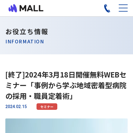
お役立ち情報
INFORMATION
[終了]2024年3月18日開催無料WEBセ
ミナー「事例から学ぶ地域密着型病院
の採用・職員定着術」
2024.02.15
セミナー