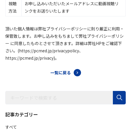
視聴
お申し込みいただいたメールアドレスに動画視聴リ
方法
ンクをお送りいたします
頂いた個人情報は弊社プライバシーポリシーに則り厳正に利用・
保管致します。お申し込みをもちまして弊社プライバシーポリシ
ー に同意したものとさせて頂きます。詳細は弊社HPをご確認下
さい。(https://pcmed.jp/privacypolicy、
https://pcmed.jp/privacy)。
一覧に戻る
記事カテゴリー
すべて