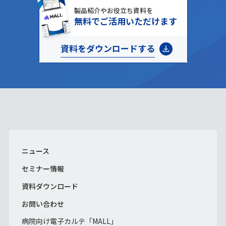
製品紹介やお役立ち資料を
無料でご活用いただけます
資料をダウンロードする
ニュース
セミナー情報
資料ダウンロード
お問い合わせ
病院向け電子カルテ「MALL」