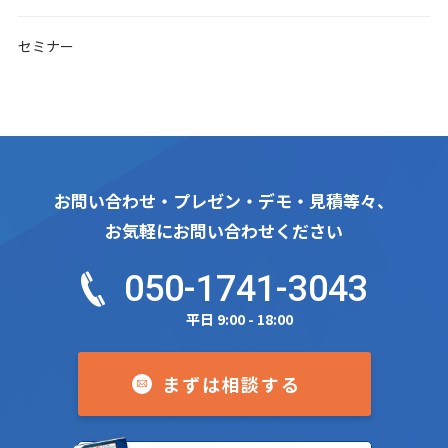
セミナー
お問い合わせ・プレゼン・デモ・見積等々、
お気軽にお問い合わせください
050-1741-3043
平日 9:00 - 18:00
まずは相談する