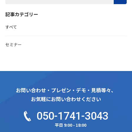
記事カテゴリー
すべて
セミナー
お問い合わせ・プレゼン・デモ・見積等々、
お気軽にお問い合わせください
050-1741-3043
平日 9:00 - 18:00