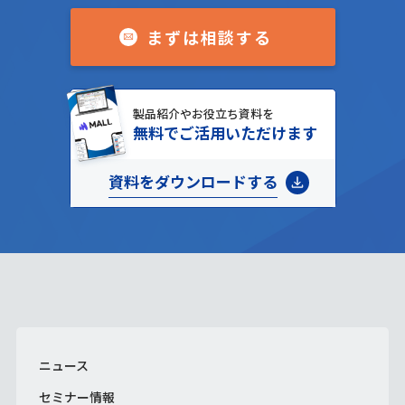
まずは相談する
製品紹介やお役立ち資料を
無料でご活用いただけます
資料をダウンロードする
ニュース
セミナー情報