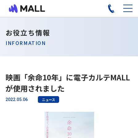
お役立ち情報
INFORMATION
映画「余命10年」に電子カルテMALL
が使用されました
2022.05.06
ニュース