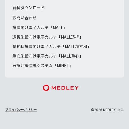
資料ダウンロード
お問い合わせ
病院向け電子カルテ「MALL」
透析施設向け電子カルテ「MALL透析」
精神科病院向け電子カルテ「MALL精神科」
重心施設向け電子カルテ「MALL重心」
医療介護連携システム「MINET」
プライバシーポリシー
©2026 MEDLEY, INC.