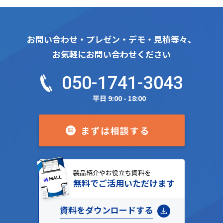
お問い合わせ・プレゼン・デモ・見積等々、
お気軽にお問い合わせください
050-1741-3043
平日 9:00 - 18:00
まずは相談する
製品紹介やお役立ち資料を
無料でご活用いただけます
資料をダウンロードする