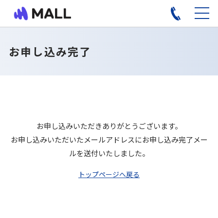
お申し込み完了
お申し込みいただきありがとうございます。
お申し込みいただいたメールアドレスにお申し込み完了メー
ルを送付いたしました。
トップページへ戻る