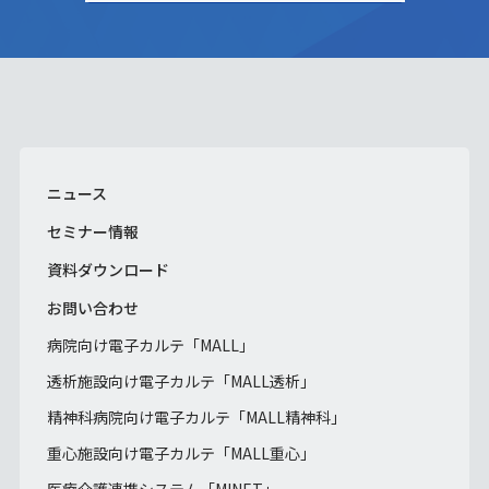
ニュース
セミナー情報
資料ダウンロード
お問い合わせ
病院向け電子カルテ「MALL」
透析施設向け電子カルテ「MALL透析」
精神科病院向け電子カルテ「MALL精神科」
重心施設向け電子カルテ「MALL重心」