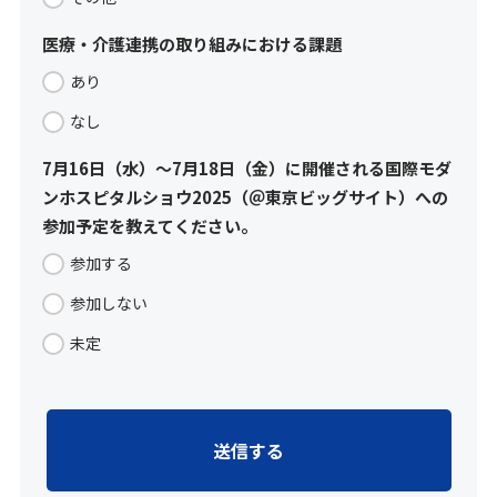
医療・介護連携の取り組みにおける課題
あり
なし
7月16日（水）～7月18日（金）に開催される国際モダ
ンホスピタルショウ2025（＠東京ビッグサイト）への
参加予定を教えてください。
参加する
参加しない
未定