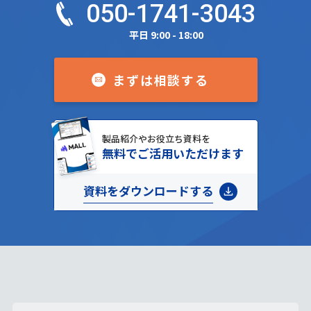
050-1741-3043
平日 9:00 - 18:00
まずは相談する
製品紹介やお役立ち資料を
無料でご活用いただけます
資料をダウンロードする