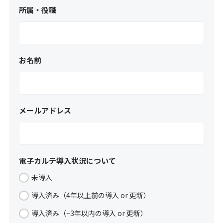
所属・役職
お名前
メールアドレス
電子カルテ導入状況について
未導入
導入済み（4年以上前の導入 or 更新）
導入済み（~3年以内の導入 or 更新）