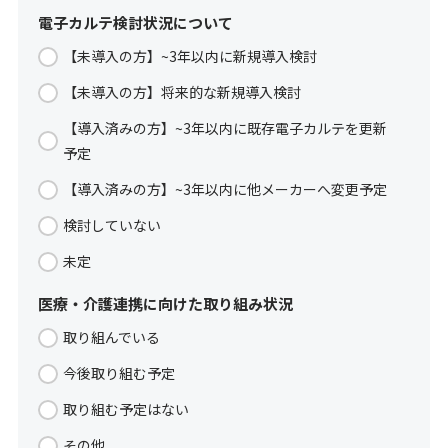
電子カルテ検討状況について
【未導入の方】~3年以内に新規導入検討
【未導入の方】将来的な新規導入検討
【導入済みの方】~3年以内に既存電子カルテを更新
予定
【導入済みの方】~3年以内に他メーカーへ変更予定
検討していない
未定
医療・介護連携に向けた取り組み状況
取り組んでいる
今後取り組む予定
取り組む予定はない
その他