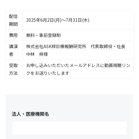
配信
2025年6月2日(月)～7月31日(木)
期間
費用
無料・事前登録制
講演
株式会社ASK梓診療報酬研究所 代表取締役・社長
者
中林 梓様
受取
お申し込みいただいたメールアドレスに動画視聴リン
方法
クをお送りいたします
法人・医療機関名