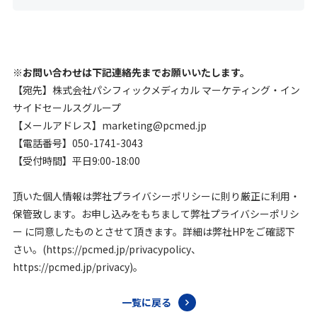
※お問い合わせは下記連絡先までお願いいたします。
【宛先】株式会社パシフィックメディカル マーケティング・イン
サイドセールスグループ
【メールアドレス】marketing@pcmed.jp
【電話番号】050-1741-3043
【受付時間】平日9:00-18:00
頂いた個人情報は弊社プライバシーポリシーに則り厳正に利用・
保管致します。お申し込みをもちまして弊社プライバシーポリシ
ー に同意したものとさせて頂きます。詳細は弊社HPをご確認下
さい。(https://pcmed.jp/privacypolicy、
https://pcmed.jp/privacy)。
一覧に戻る