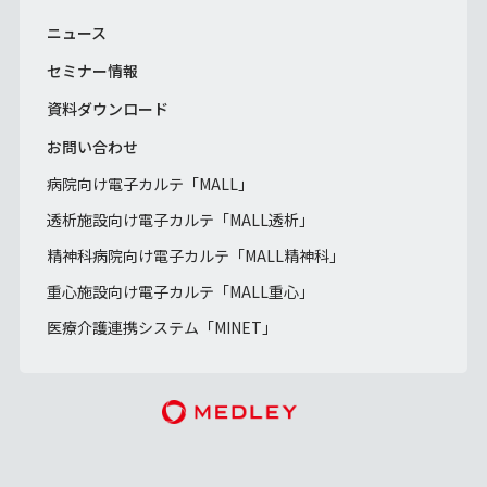
ニュース
セミナー情報
資料ダウンロード
お問い合わせ
病院向け電子カルテ「MALL」
透析施設向け電子カルテ「MALL透析」
精神科病院向け電子カルテ「MALL精神科」
重心施設向け電子カルテ「MALL重心」
医療介護連携システム「MINET」