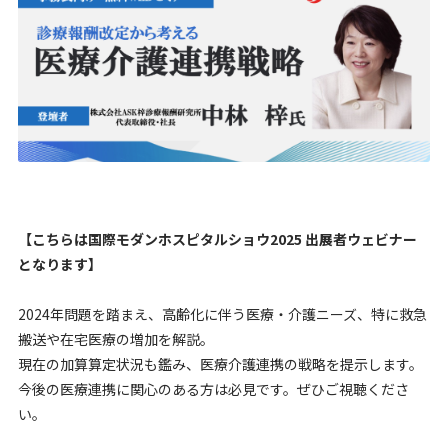
【こちらは国際モダンホスピタルショウ2025 出展者ウェビナー
となります】
2024年問題を踏まえ、高齢化に伴う医療・介護ニーズ、特に救急
搬送や在宅医療の増加を解説。
現在の加算算定状況も鑑み、医療介護連携の戦略を提示します。
今後の医療連携に関心のある方は必見です。ぜひご視聴くださ
い。