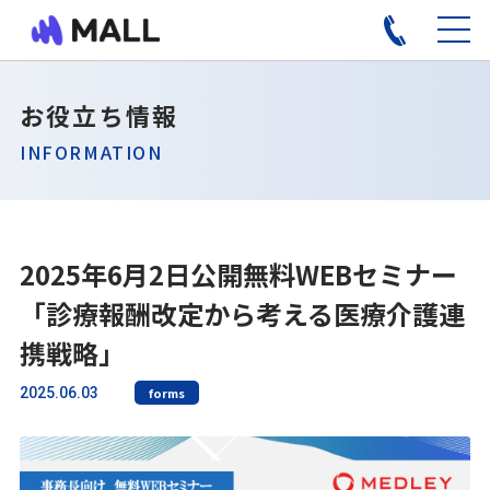
お役立ち情報
INFORMATION
2025年6月2日公開無料WEBセミナー
「診療報酬改定から考える医療介護連
携戦略」
2025.06.03
forms