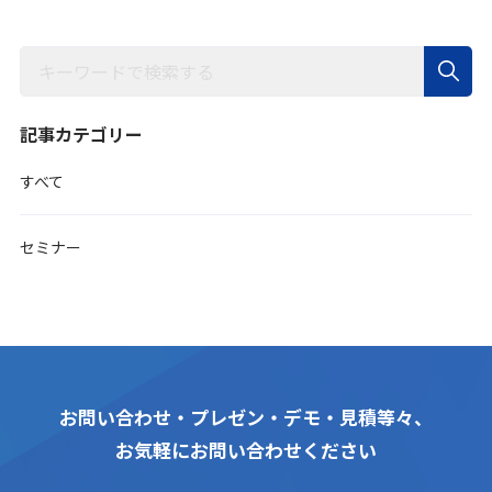
記事カテゴリー
すべて
セミナー
お問い合わせ・プレゼン・デモ・見積等々、
お気軽にお問い合わせください