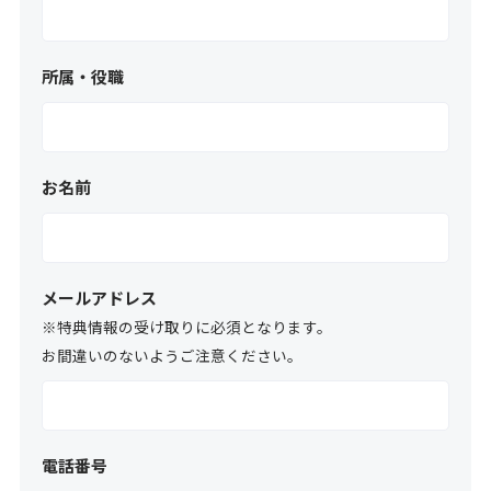
所属・役職
お名前
メールアドレス
※特典情報の受け取りに必須となります。
お間違いのないようご注意ください。
電話番号