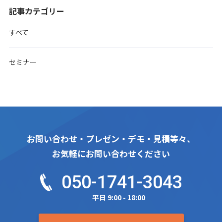
記事カテゴリー
すべて
セミナー
お問い合わせ・プレゼン・デモ・見積等々、
お気軽にお問い合わせください
050-1741-3043
平日 9:00 - 18:00