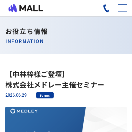
お役立ち情報
INFORMATION
【中林梓様ご登壇】
株式会社メドレー主催セミナー
2026.06.29
forms