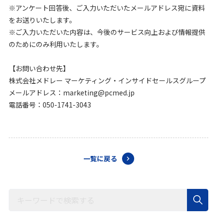
※アンケート回答後、ご入力いただいたメールアドレス宛に資料
をお送りいたします。
※ご入力いただいた内容は、今後のサービス向上および情報提供
のためにのみ利用いたします。
【お問い合わせ先】
株式会社メドレー マーケティング・インサイドセールスグループ
メールアドレス：marketing@pcmed.jp
電話番号：050-1741-3043
一覧に戻る