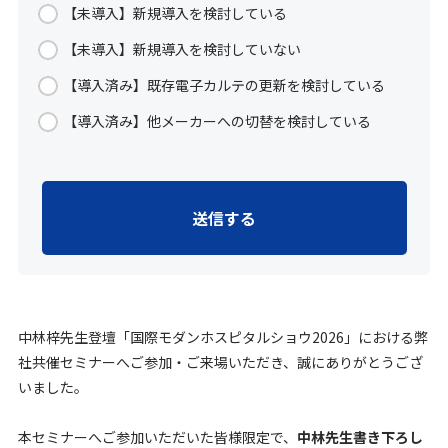
【未導入】新規導入を検討している
【未導入】新規導入を検討していない
【導入済み】既存電子カルテの更新を検討している
【導入済み】他メーカーへの切替を検討している
中林梓先生登壇「国際モダンホスピタルショウ2026」における弊
社共催セミナーへご参加・ご来場いただき、誠にありがとうござ
いました。
本セミナーへご参加いただいた皆様限定で、
中林先生書き下ろし