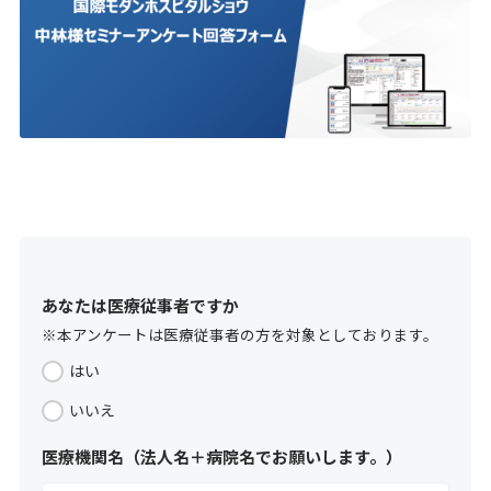
あなたは医療従事者ですか
※本アンケートは医療従事者の方を対象としております。
はい
いいえ
医療機関名（法人名＋病院名でお願いします。）