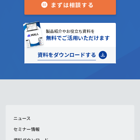
まずは相談する
製品紹介やお役立ち資料を
無料でご活用いただけます
資料をダウンロードする
ニュース
セミナー情報
資料ダウンロード