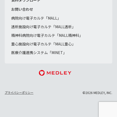
お問い合わせ
病院向け電子カルテ「MALL」
透析施設向け電子カルテ「MALL透析」
精神科病院向け電子カルテ「MALL精神科」
重心施設向け電子カルテ「MALL重心」
医療介護連携システム「MINET」
プライバシーポリシー
©2026 MEDLEY, INC.