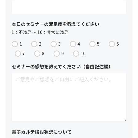
本日のセミナーの満足度を教えてください
1：不満足 ～ 10：非常に満足
1
2
3
4
5
6
7
8
9
10
セミナーの感想を教えてください（自由記述欄）
電子カルテ検討状況について