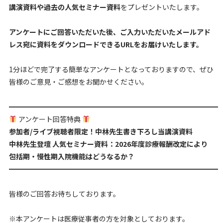
講演資料や過去の人気セミナー資料
をプレゼントいたします。
アンケートにご回答いただいた後、ご入力いただいたメールアド
レス宛に資料をダウンロードできるURLをお届けいたします。
1分ほどで完了する簡単なアンケートとなっておりますので、ぜひ
皆様のご意見・ご感想をお聞かせください。
━━━━━━━━━━━━━━━━━━━━━━━━━━━━━━
アンケート回答特典
参加者/ライブ視聴者限定！中林先生書き下ろし当講演資料
中林先生登壇 人気セミナー資料：2026年度診療報酬改定により
包括期・慢性期入院機能はどうなるか？
━━━━━━━━━━━━━━━━━━━━━━━━━━━━━━
皆様のご回答お待ちしております。
※本アンケートは医療従事者の方を対象としております。