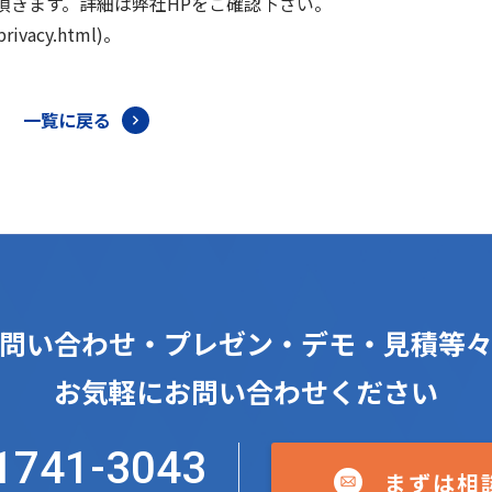
頂きます。詳細は弊社HPをご確認下さい。
privacy.html)。
一覧に戻る
問い合わせ・プレゼン・デモ・見積等
お気軽にお問い合わせください
1741-3043
まずは相