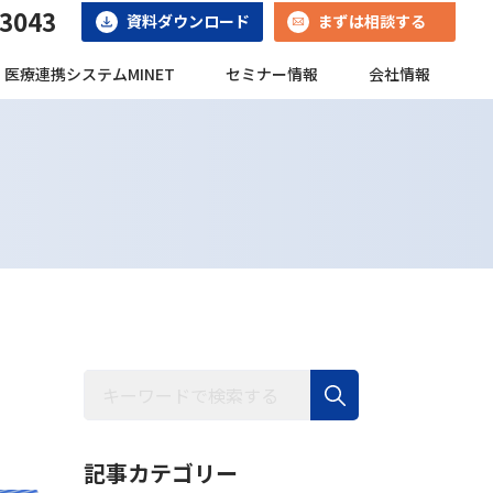
-3043
資料ダウンロード
まずは相談する
医療連携システムMINET
セミナー情報
会社情報
記事カテゴリー