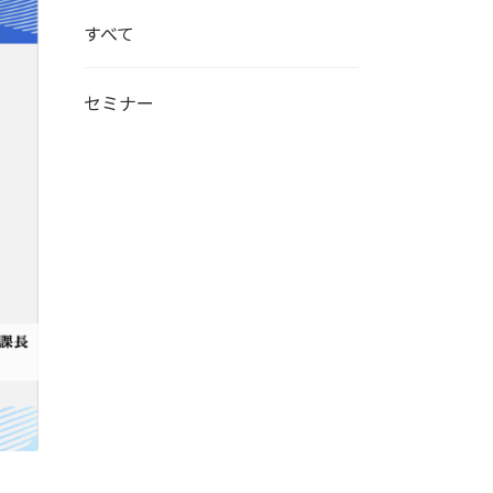
すべて
セミナー