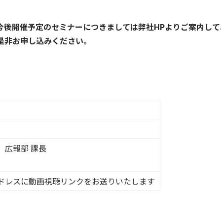
今後開催予定のセミナーにつきましては弊社HPよりご案内して
是非お申し込みください。
 広報部 課長
ドレスに動画視聴リンクをお送りいたします