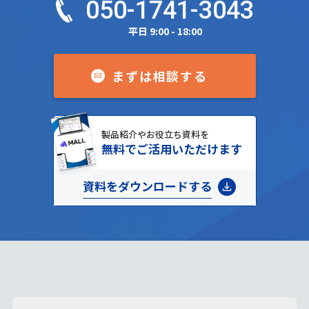
050-1741-3043
平日 9:00 - 18:00
まずは相談する
製品紹介やお役立ち資料を
無料でご活用いただけます
資料をダウンロードする