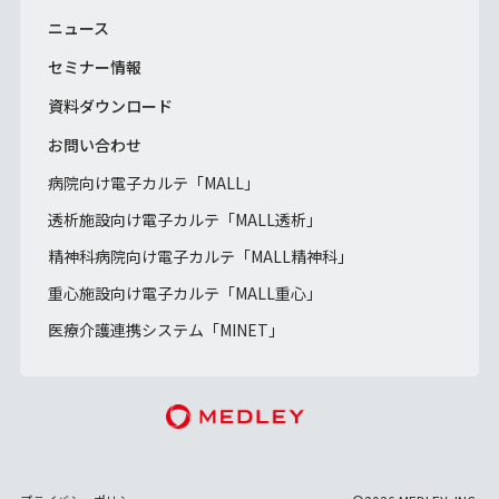
ニュース
セミナー情報
資料ダウンロード
お問い合わせ
病院向け電子カルテ「MALL」
透析施設向け電子カルテ「MALL透析」
精神科病院向け電子カルテ「MALL精神科」
重心施設向け電子カルテ「MALL重心」
医療介護連携システム「MINET」