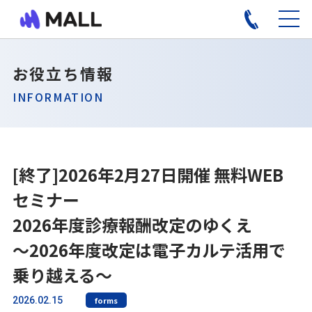
お役立ち情報
INFORMATION
[終了]2026年2月27日開催 無料WEB
セミナー
2026年度診療報酬改定のゆくえ
～2026年度改定は電子カルテ活用で
乗り越える～
2026.02.15
forms