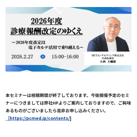
本セミナーは視聴期間が終了しております。今後開催予定のセミ
ナーにつきましては弊社HPよりご案内しておりますので、ご興味
あるものがございましたら是非お申し込みください。
［https://pcmed.jp/contents/
]