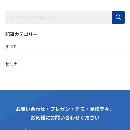
記事カテゴリー
すべて
セミナー
お問い合わせ・プレゼン・デモ・見積等々、
お気軽にお問い合わせください