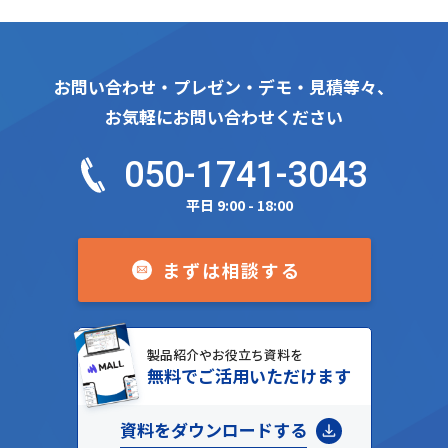
お問い合わせ・プレゼン・デモ・見積等々、
お気軽にお問い合わせください
050-1741-3043
平日 9:00 - 18:00
まずは相談する
製品紹介やお役立ち資料を
無料でご活用いただけます
資料をダウンロードする