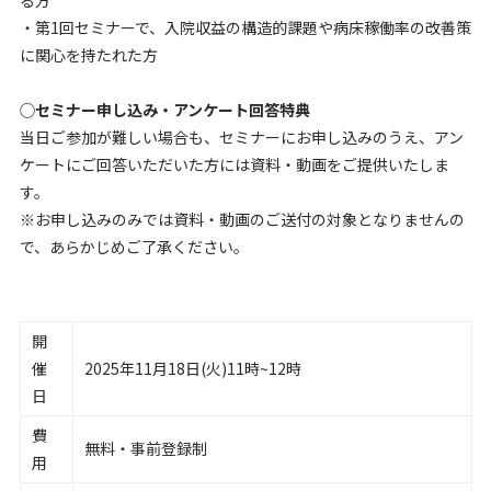
・第1回セミナーで、入院収益の構造的課題や病床稼働率の改善策
に関心を持たれた方
◯セミナー申し込み・アンケート回答特典
当日ご参加が難しい場合も、セミナーにお申し込みのうえ、アン
ケートにご回答いただいた方には資料・動画をご提供いたしま
す。
※お申し込みのみでは資料・動画のご送付の対象となりませんの
で、あらかじめご了承ください。
開
催
2025年11月18日(火)11時~12時
日
費
無料・事前登録制
用