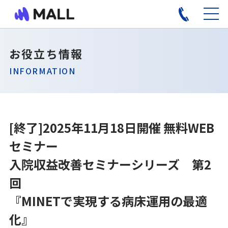
お役立ち情報
INFORMATION
[終了]2025年11月18日開催 無料WEB
セミナー
入院収益改善セミナーシリーズ 第2
回
『MINETで実現する病床運用の最適
化』