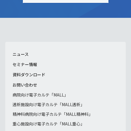
ニュース
セミナー情報
資料ダウンロード
お問い合わせ
病院向け電子カルテ「MALL」
透析施設向け電子カルテ「MALL透析」
精神科病院向け電子カルテ「MALL精神科」
重心施設向け電子カルテ「MALL重心」