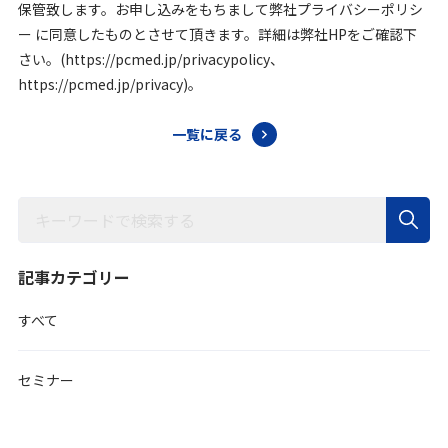
保管致します。お申し込みをもちまして弊社プライバシーポリシ
ー に同意したものとさせて頂きます。詳細は弊社HPをご確認下
さい。(https://pcmed.jp/privacypolicy、
https://pcmed.jp/privacy)。
一覧に戻る
記事カテゴリー
すべて
セミナー