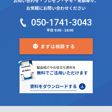
お問い合わせ・プレゼン・デモ・見積等々、
お気軽にお問い合わせください
050-1741-3043
平日 9:00 - 18:00
まずは相談する
製品紹介やお役立ち資料を
無料でご活用いただけます
資料をダウンロードする