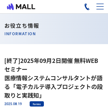
お役立ち情報
INFORMATION
[終了]2025年09月2日開催 無料WEB
セミナー
医療情報システムコンサルタントが語
る「電子カルテ導入プロジェクトの段
取りと実践知」
2025.08.19
forms