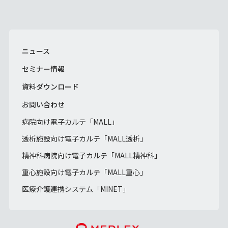
ニュース
セミナー情報
資料ダウンロード
お問い合わせ
病院向け電子カルテ「MALL」
透析施設向け電子カルテ「MALL透析」
精神科病院向け電子カルテ「MALL精神科」
重心施設向け電子カルテ「MALL重心」
医療介護連携システム「MINET」