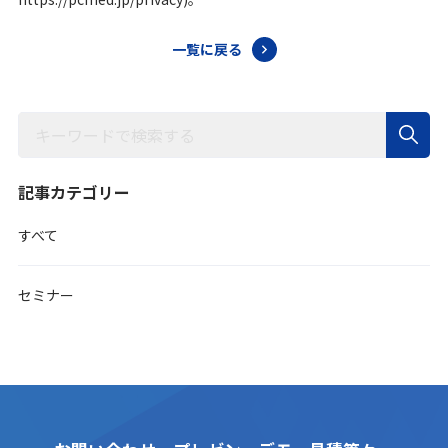
一覧に戻る
記事カテゴリー
すべて
セミナー