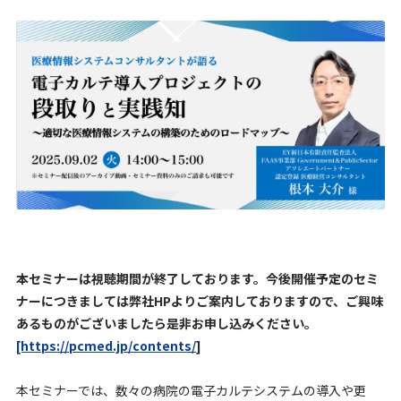
本セミナーは視聴期間が終了しております。今後開催予定のセミ
ナーにつきましては弊社HPよりご案内しておりますので、ご興味
あるものがございましたら是非お申し込みください。
[https://pcmed.jp/contents/
]
本セミナーでは、数々の病院の電子カルテシステムの導入や更