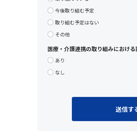
今後取り組む予定
取り組む予定はない
その他
医療・介護連携の取り組みにおける
あり
なし