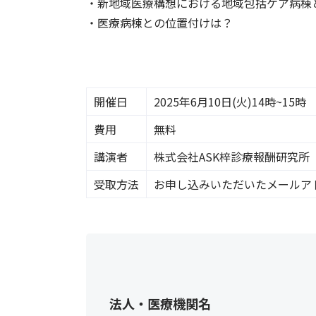
・新地域医療構想における地域包括ケア病棟
・医療病棟との位置付けは？
開催日
2025年6月10日(火)14時~15時
費用
無料
講演者
株式会社ASK梓診療報酬研究所
受取方法
お申し込みいただいたメールア
法人・医療機関名