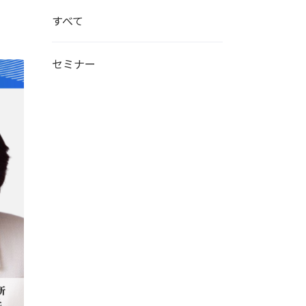
すべて
セミナー