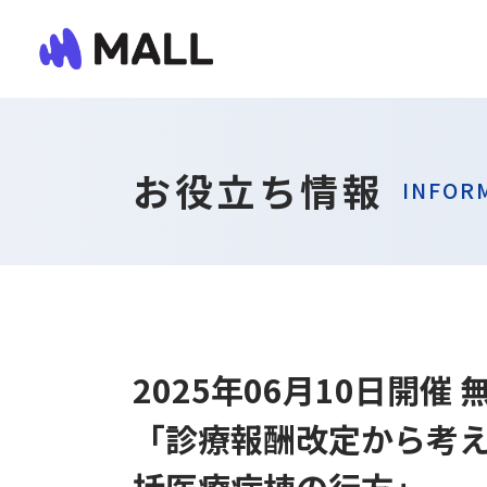
お役立ち情報
INFOR
2025年06月10日開催
「診療報酬改定から考