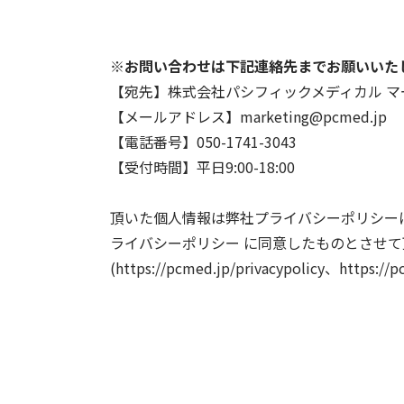
※お問い合わせは下記連絡先までお願いいた
【宛先】株式会社パシフィックメディカル 
【メールアドレス】marketing@pcmed.jp
【電話番号】050-1741-3043
【受付時間】平日9:00-18:00
頂いた個人情報は弊社プライバシーポリシー
ライバシーポリシー に同意したものとさせて
(https://pcmed.jp/privacypolicy、https://