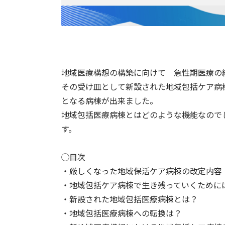
地域医療構想の構築に向けて 急性期医療の
その受け皿として新設された地域包括ケア病
となる病棟が出来ました。
地域包括医療病棟とはどのような機能なので
す。
◯目次
・厳しくなった地域保活ケア病棟の改定内容
・地域包括ケア病棟で生き残っていくために
・新設された地域包括医療病棟とは？
・地域包括医療病棟への転換は？