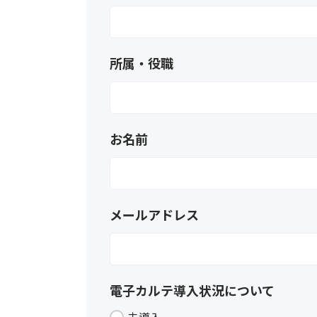
所属・役職
お名前
メールアドレス
電子カルテ導入状況について