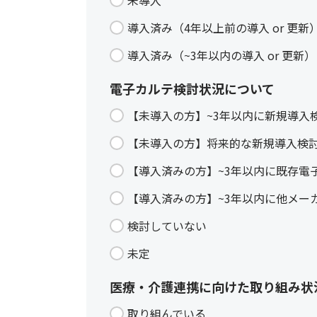
未導入
導入済み（4年以上前の導入 or 更新
導入済み（~3年以内の導入 or 更新）
電子カルテ検討状況について
【未導入の方】~3年以内に新規導入
【未導入の方】将来的な新規導入検
【導入済みの方】~3年以内に既存電
【導入済みの方】~3年以内に他メー
検討していない
未定
医療・介護連携に向けた取り組み状
取り組んでいる