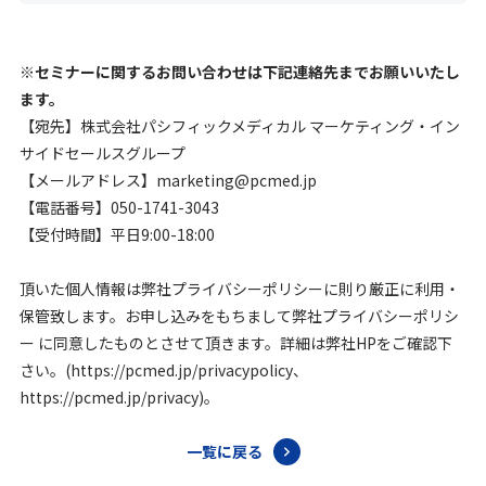
※セミナーに関するお問い合わせは下記連絡先までお願いいたし
ます。
【宛先】株式会社パシフィックメディカル マーケティング・イン
サイドセールスグループ
【メールアドレス】marketing@pcmed.jp
【電話番号】050-1741-3043
【受付時間】平日9:00-18:00
頂いた個人情報は弊社プライバシーポリシーに則り厳正に利用・
保管致します。お申し込みをもちまして弊社プライバシーポリシ
ー に同意したものとさせて頂きます。詳細は弊社HPをご確認下
さい。(https://pcmed.jp/privacypolicy、
https://pcmed.jp/privacy)。
一覧に戻る