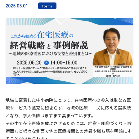
2025.05.01
forms
地域に密着した中小病院にとって、在宅医療への参入は単なる医
療サービスの拡充に留まらず、地域の医療ニーズに応える選択肢
となり、参入価値はますます高まっています。
その中で在宅医療を成功させるためには、経営・組織づくり・診
療面など様々な側面で他の医療機関との差異や勝ち筋を明確にす
ることが求められます。