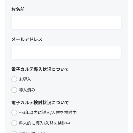
お名前
メールアドレス
電子カルテ導入状況について
未導入
導入済み
電子カルテ検討状況について
～3年以内に導入/入替を検討中
将来的に導入/入替を検討中