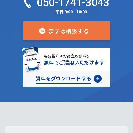
050-1741-3043
平日 9:00 - 18:00
まずは相談する
製品紹介やお役立ち資料を
無料でご活用いただけます
資料をダウンロードする