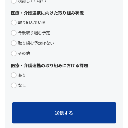
検討していない
医療・介護連携に向けた取り組み状況
取り組んでいる
今後取り組む予定
取り組む予定はない
その他
医療・介護連携の取り組みにおける課題
あり
なし