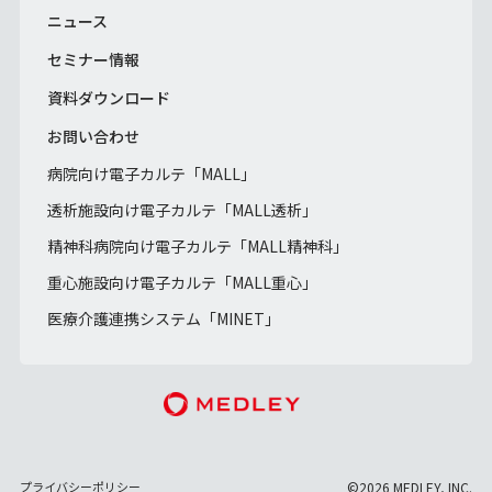
ニュース
セミナー情報
資料ダウンロード
お問い合わせ
病院向け電子カルテ「MALL」
透析施設向け電子カルテ「MALL透析」
精神科病院向け電子カルテ「MALL精神科」
重心施設向け電子カルテ「MALL重心」
医療介護連携システム「MINET」
プライバシーポリシー
©2026 MEDLEY, INC.