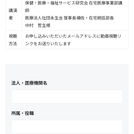
保健・医療・福祉サービス研究会 在宅医療事業部講
講演
師
者
医療法人社団永生会 理事長補佐・在宅統括部長
中村 哲生様
視聴
お申し込みいただいたメールアドレスに動画視聴リ
方法
ンクをお送りいたします
法人・医療機関名
所属・役職