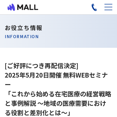
お役立ち情報
INFORMATION
[ご好評につき再配信決定]
2025年5月20日開催 無料WEBセミナ
ー
「これから始める在宅医療の経営戦略
と事例解説 ～地域の医療需要におけ
る役割と差別化とは～」