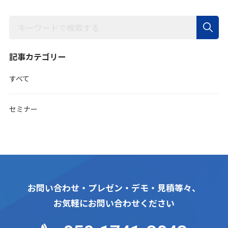
記事カテゴリー
すべて
セミナー
お問い合わせ・プレゼン・デモ・見積等々、
お気軽にお問い合わせください