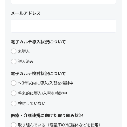
メールアドレス
電子カルテ導入状況について
未導入
導入済み
電子カルテ検討状況について
～3年以内に導入/入替を検討中
将来的に導入/入替を検討中
検討していない
医療・介護連携に向けた取り組み状況
取り組んでいる（電話/FAX/紙媒体などを使用）