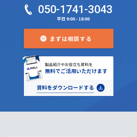
050-1741-3043
平日 9:00 - 18:00
まずは相談する
製品紹介やお役立ち資料を
無料でご活用いただけます
資料をダウンロードする