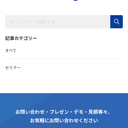
記事カテゴリー
すべて
セミナー
お問い合わせ・プレゼン・デモ・見積等々、
お気軽にお問い合わせください