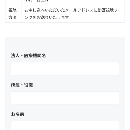
視聴
お申し込みいただいたメールアドレスに動画視聴リ
方法
ンクをお送りいたします
法人・医療機関名
所属・役職
お名前