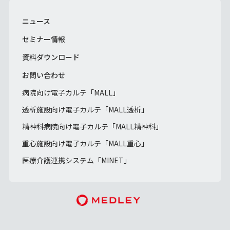
ニュース
セミナー情報
資料ダウンロード
お問い合わせ
病院向け電子カルテ「MALL」
透析施設向け電子カルテ「MALL透析」
精神科病院向け電子カルテ「MALL精神科」
重心施設向け電子カルテ「MALL重心」
医療介護連携システム「MINET」