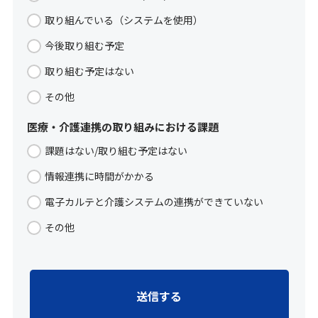
取り組んでいる（システムを使用）
今後取り組む予定
取り組む予定はない
その他
医療・介護連携の取り組みにおける課題
課題はない/取り組む予定はない
情報連携に時間がかかる
電子カルテと介護システムの連携ができていない
その他