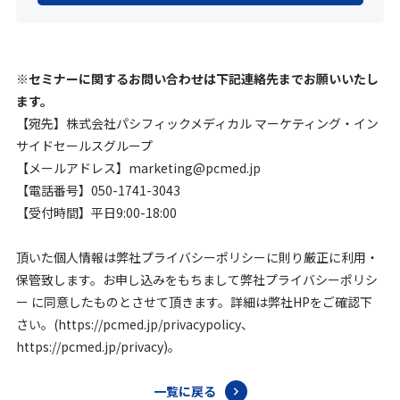
※セミナーに関するお問い合わせは下記連絡先までお願いいたし
ます。
【宛先】株式会社パシフィックメディカル マーケティング・イン
サイドセールスグループ
【メールアドレス】marketing@pcmed.jp
【電話番号】050-1741-3043
【受付時間】平日9:00-18:00
頂いた個人情報は弊社プライバシーポリシーに則り厳正に利用・
保管致します。お申し込みをもちまして弊社プライバシーポリシ
ー に同意したものとさせて頂きます。詳細は弊社HPをご確認下
さい。(https://pcmed.jp/privacypolicy、
https://pcmed.jp/privacy)。
一覧に戻る