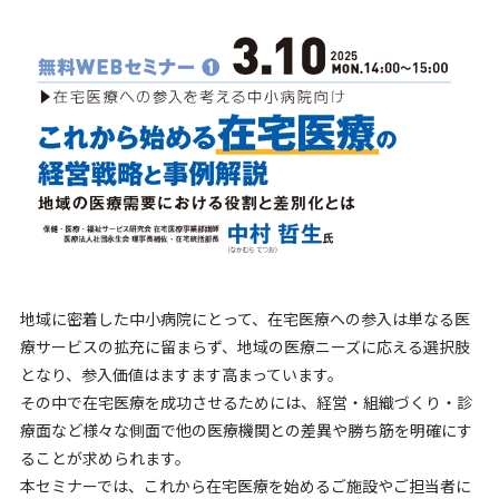
地域に密着した中小病院にとって、在宅医療への参入は単なる医
療サービスの拡充に留まらず、地域の医療ニーズに応える選択肢
となり、参入価値はますます高まっています。
その中で在宅医療を成功させるためには、経営・組織づくり・診
療面など様々な側面で他の医療機関との差異や勝ち筋を明確にす
ることが求められます。
本セミナーでは、これから在宅医療を始めるご施設やご担当者に