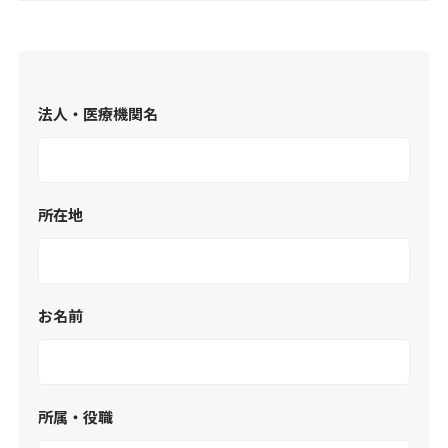
法人・医療機関名
所在地
お名前
所属・役職