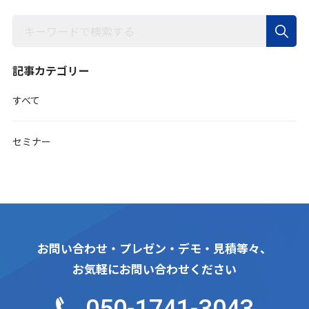
記事カテゴリー
すべて
セミナー
お問い合わせ・プレゼン・デモ・見積等々、
お気軽にお問い合わせください