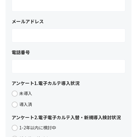
メールアドレス
電話番号
アンケート1.電子カルテ導入状況
未導入
導入済
アンケート2.電子電子カルテ入替・新規導入検討状況
1-2年以内に検討中