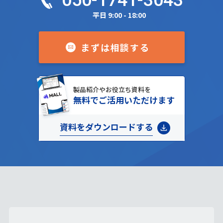
050-1741-3043
平日 9:00 - 18:00
まずは相談する
製品紹介やお役立ち資料を
無料でご活用いただけます
資料をダウンロードする