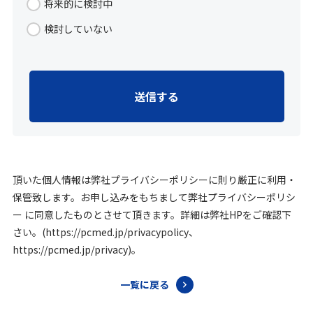
将来的に検討中
検討していない
頂いた個人情報は弊社プライバシーポリシーに則り厳正に利用・
保管致します。お申し込みをもちまして弊社プライバシーポリシ
ー に同意したものとさせて頂きます。詳細は弊社HPをご確認下
さい。(https://pcmed.jp/privacypolicy、
https://pcmed.jp/privacy)。
一覧に戻る