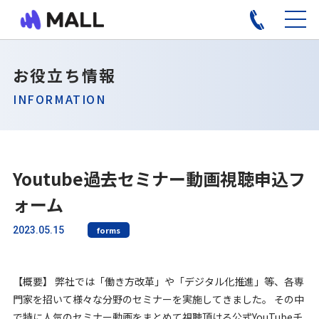
お役立ち情報
INFORMATION
Youtube過去セミナー動画視聴申込フ
ォーム
2023.05.15
forms
【概要】 弊社では「働き方改革」や「デジタル化推進」等、各専
門家を招いて様々な分野のセミナーを実施してきました。 その中
で特に人気のセミナー動画をまとめて視聴頂ける公式YouTubeチ