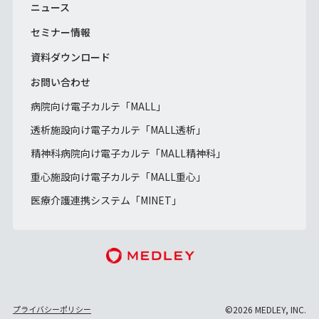
ニュース
セミナー情報
資料ダウンロード
お問い合わせ
病院向け電子カルテ「MALL」
透析施設向け電子カルテ「MALL透析」
精神科病院向け電子カルテ「MALL精神科」
重心施設向け電子カルテ「MALL重心」
医療介護連携システム「MINET」
プライバシーポリシー
©2026 MEDLEY, INC.