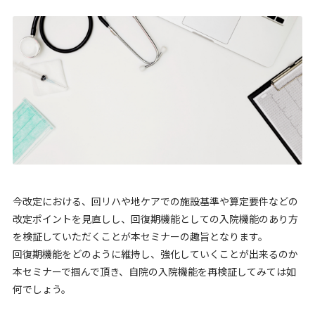
今改定における、回リハや地ケアでの施設基準や算定要件などの
改定ポイントを見直しし、回復期機能としての入院機能のあり方
を検証していただくことが本セミナーの趣旨となります。
回復期機能をどのように維持し、強化していくことが出来るのか
本セミナーで掴んで頂き、自院の入院機能を再検証してみては如
何でしょう。