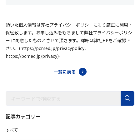
頂いた個人情報は弊社プライバシーポリシーに則り厳正に利用・
保管致します。お申し込みをもちまして弊社プライバシーポリシ
ー に同意したものとさせて頂きます。詳細は弊社HPをご確認下
さい。(https://pcmed.jp/privacypolicy、
https://pcmed.jp/privacy)。
一覧に戻る
記事カテゴリー
すべて