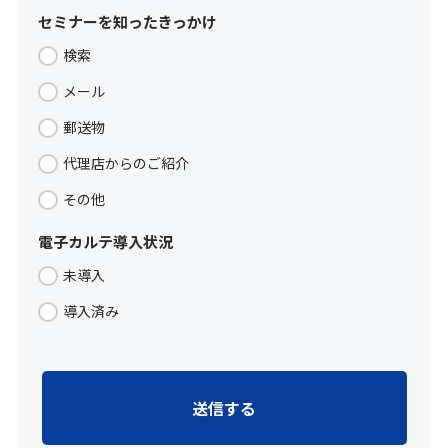
セミナーを知ったきっかけ
検索
メール
郵送物
代理店からのご紹介
その他
電子カルテ導入状況
未導入
導入済み