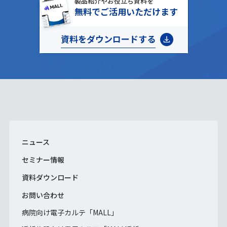
製品紹介やお役立ち資料を
無料でご活用いただけます
資料をダウンロードする
ニュース
セミナー情報
資料ダウンロード
お問い合わせ
病院向け電子カルテ「MALL」