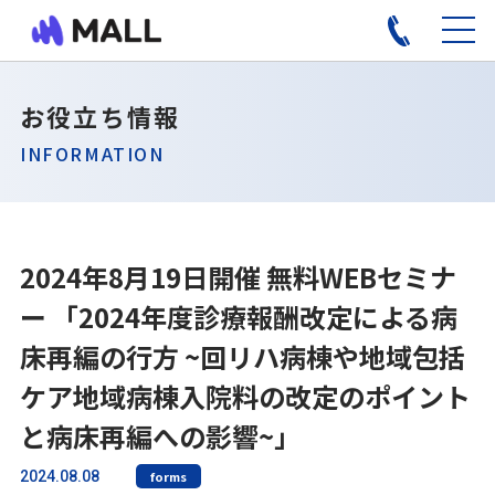
お役立ち情報
INFORMATION
2024年8月19日開催 無料WEBセミナ
ー 「2024年度診療報酬改定による病
床再編の行方 ~回リハ病棟や地域包括
ケア地域病棟入院料の改定のポイント
と病床再編への影響~」
2024.08.08
forms