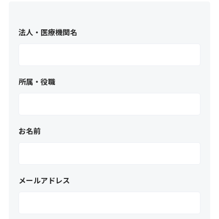
法人・医療機関名
所属・役職
お名前
メールアドレス