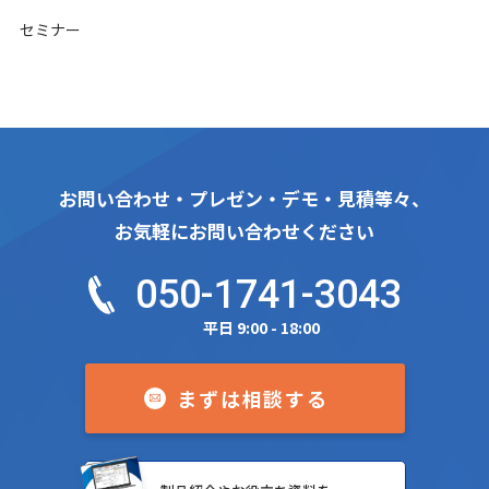
セミナー
お問い合わせ・プレゼン・デモ・見積等々、
お気軽にお問い合わせください
050-1741-3043
平日 9:00 - 18:00
まずは相談する