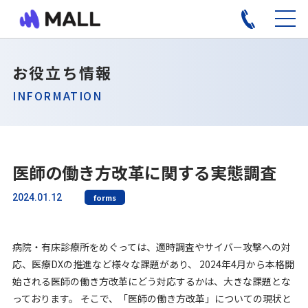
お役立ち情報
INFORMATION
医師の働き方改革に関する実態調査
2024.01.12
forms
病院・有床診療所をめぐっては、適時調査やサイバー攻撃への対
応、医療DXの推進など様々な課題があり、 2024年4月から本格開
始される医師の働き方改革にどう対応するかは、大きな課題とな
っております。 そこで、「医師の働き方改革」についての現状と