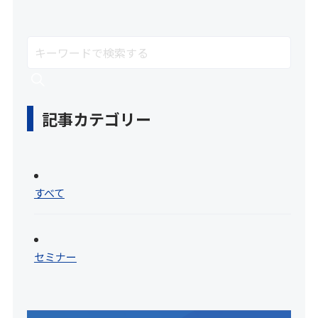
記事カテゴリー
すべて
セミナー