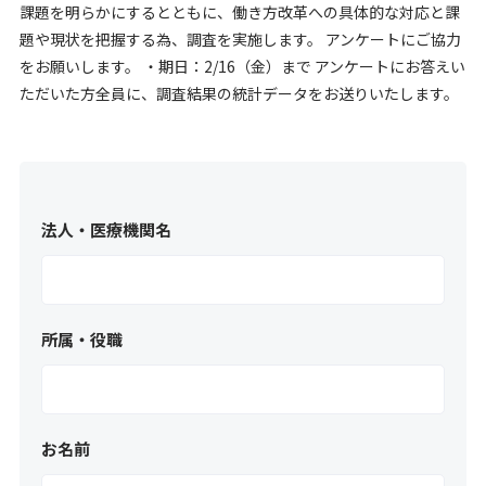
課題を明らかにするとともに、働き方改革への具体的な対応と課
題や現状を把握する為、調査を実施します。 アンケートにご協力
をお願いします。 ・期日：2/16（金）まで アンケートにお答えい
ただいた方全員に、調査結果の統計データをお送りいたします。
法人・医療機関名
所属・役職
お名前