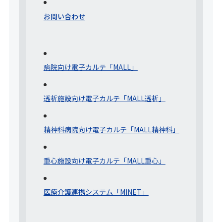
お問い合わせ
病院向け電子カルテ「MALL」
透析施設向け電子カルテ「MALL透析」
精神科病院向け電子カルテ「MALL精神科」
重心施設向け電子カルテ「MALL重心」
医療介護連携システム「MINET」