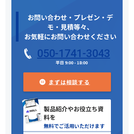
お問い合わせ・プレゼン・デ
モ・見積等々、
お気軽にお問い合わせください
050-1741-3043
平日 9:00 - 18:00
まずは相談する
製品紹介やお役立ち資
料を
無料でご活用いただけます