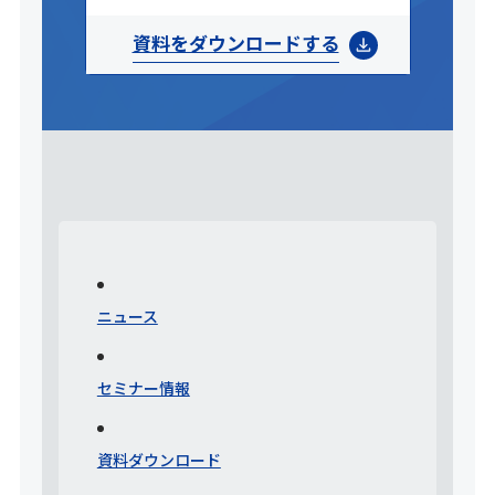
資料をダウンロードする
ニュース
セミナー情報
資料ダウンロード