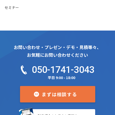
セミナー
お問い合わせ・プレゼン・デモ・見積等々、
お気軽にお問い合わせください
050-1741-3043
平日 9:00 - 18:00
まずは相談する