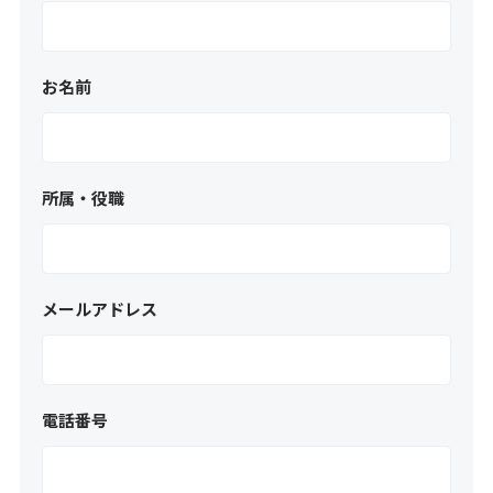
お名前
所属・役職
メールアドレス
電話番号