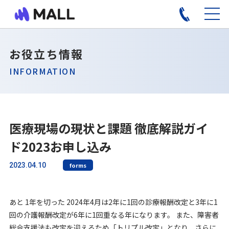
お役立ち情報
INFORMATION
医療現場の現状と課題 徹底解説ガイ
ド2023お申し込み
2023.04.10
forms
あと 1年を切った 2024年4月は2年に1回の診療報酬改定と3年に1
回の介護報酬改定が6年に1回重なる年になります。 また、障害者
総合支援法も改定を迎えるため「トリプル改定」となり、さらに