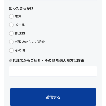
知ったきっかけ
検索
メール
郵送物
代理店からのご紹介
その他
※代理店からご紹介・その他 を選んだ方は詳細