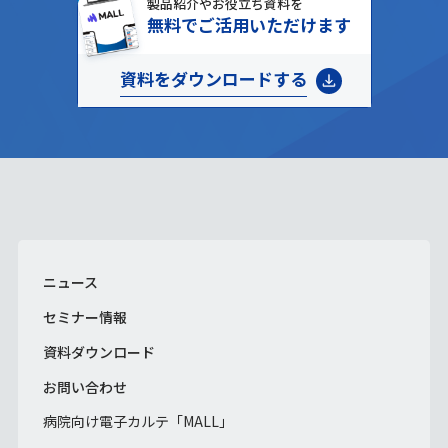
製品紹介やお役立ち資料を
無料でご活用いただけます
資料をダウンロードする
ニュース
セミナー情報
資料ダウンロード
お問い合わせ
病院向け電子カルテ「MALL」