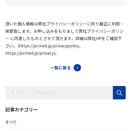
頂いた個人情報は弊社プライバシーポリシーに則り厳正に利用・
保管致します。お申し込みをもちまして弊社プライバシーポリシ
ー に同意したものとさせて頂きます。詳細は弊社HPをご確認下
さい。(https://pcmed.jp/privacypolicy、
https://pcmed.jp/privacy)。
一覧に戻る
記事カテゴリー
すべて