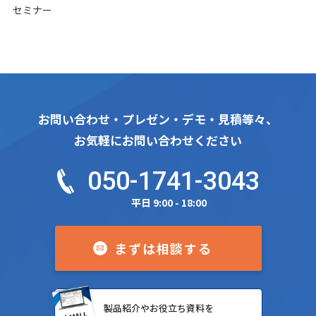
セミナー
お問い合わせ・プレゼン・デモ・見積等々、
お気軽にお問い合わせください
050-1741-3043
平日 9:00 - 18:00
まずは相談する
製品紹介やお役立ち資料を