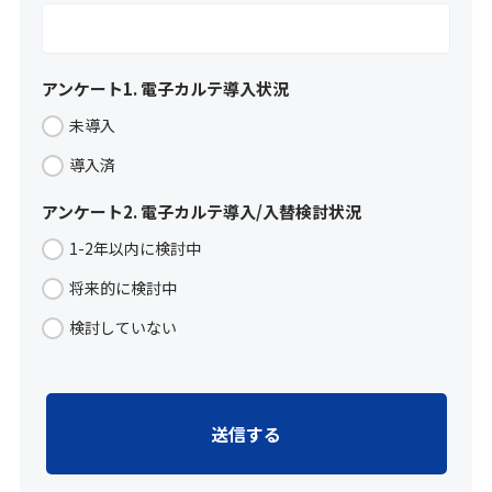
アンケート1. 電子カルテ導入状況
未導入
導入済
アンケート2. 電子カルテ導入/入替検討状況
1-2年以内に検討中
将来的に検討中
検討していない