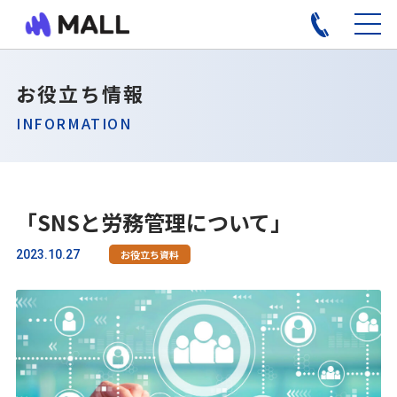
お役立ち情報
INFORMATION
「SNSと労務管理について」
2023.10.27
お役立ち資料