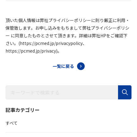
頂いた個人情報は弊社プライバシーポリシーに則り厳正に利用・
保管致します。お申し込みをもちまして弊社プライバシーポリシ
ー に同意したものとさせて頂きます。詳細は弊社HPをご確認下
さい。(https://pcmed.jp/privacypolicy、
https://pcmed.jp/privacy)。
一覧に戻る
記事カテゴリー
すべて