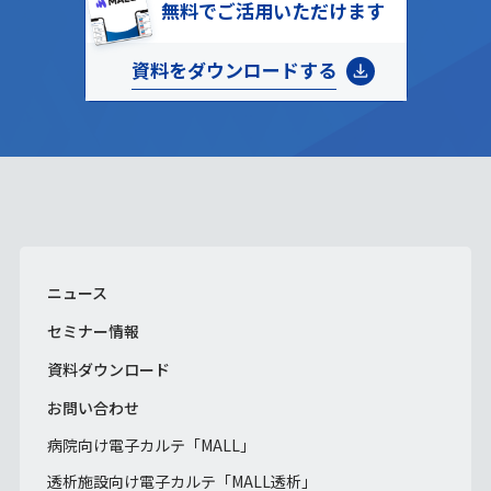
無料でご活用いただけます
資料をダウンロードする
ニュース
セミナー情報
資料ダウンロード
お問い合わせ
病院向け電子カルテ「MALL」
透析施設向け電子カルテ「MALL透析」