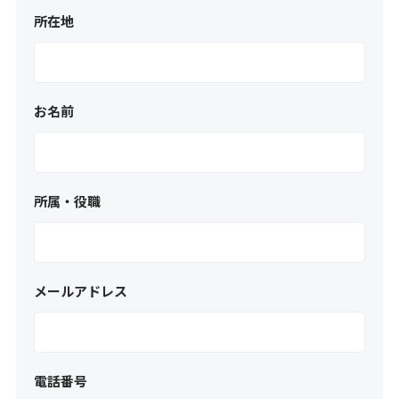
所在地
お名前
所属・役職
メールアドレス
電話番号