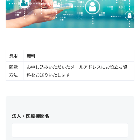
費用
無料
閲覧
お申し込みいただいたメールアドレスにお役立ち資
方法
料をお送りいたします
法人・医療機関名